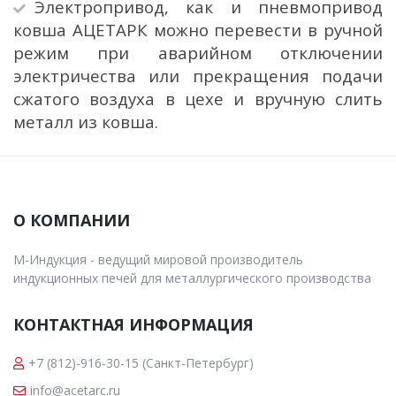
Электропривод, как и пневмопривод
ковша АЦЕТАРК можно перевести в ручной
режим при аварийном отключении
электричества или прекращения подачи
сжатого воздуха в цехе и вручную слить
металл из ковша.
О КОМПАНИИ
М-Индукция - ведущий мировой производитель
индукционных печей для металлургического производства
КОНТАКТНАЯ ИНФОРМАЦИЯ
+7 (812)-916-30-15
(Санкт-Петербург)
info@acetarc.ru