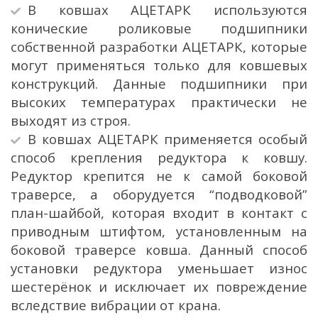
В ковшах АЦЕТАРК используются
конические роликовые подшипники
собственной разработки АЦЕТАРК, которые
могут применяться только для ковшевых
конструкций. Данные подшипники при
высоких температурах практически не
выходят из строя.
В ковшах АЦЕТАРК применяется особый
способ крепления редуктора к ковшу.
Редуктор крепится не к самой боковой
траверсе, а оборудуется “подводковой”
план-шайбой, которая входит в контакт с
приводным штифтом, установленным на
боковой траверсе ковша. Данный способ
установки редуктора уменьшает износ
шестерёнок и исключает их повреждение
вследствие вибрации от крана.