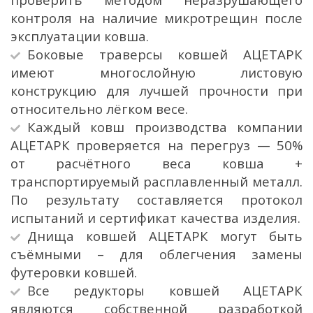
контроля на наличие микротрещин после
эксплуатации ковша.
Боковые траверсы ковшей АЦЕТАРК
имеют многослойную листовую
конструкцию для лучшей прочности при
относительно лёгком весе.
Каждый ковш производства компании
АЦЕТАРК проверяется на перегруз — 50%
от расчётного веса ковша +
транспортируемый расплавленный металл.
По результату составляется протокол
испытаний и сертификат качества изделия.
Днища ковшей АЦЕТАРК могут быть
съёмными – для облегчения замены
футеровки ковшей.
Все редукторы ковшей АЦЕТАРК
являются собственной разработкой