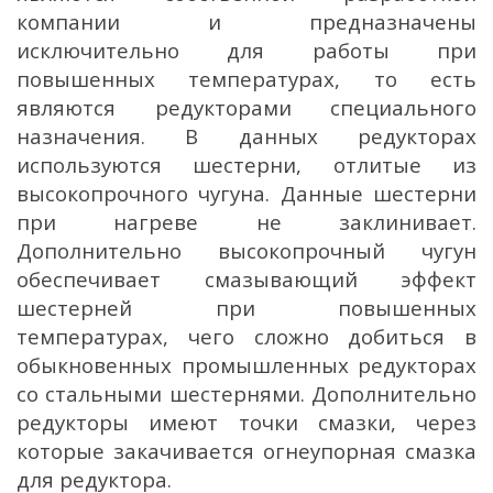
компании и предназначены
исключительно для работы при
повышенных температурах, то есть
являются редукторами специального
назначения. В данных редукторах
используются шестерни, отлитые из
высокопрочного чугуна. Данные шестерни
при нагреве не заклинивает.
Дополнительно высокопрочный чугун
обеспечивает смазывающий эффект
шестерней при повышенных
температурах, чего сложно добиться в
обыкновенных промышленных редукторах
со стальными шестернями. Дополнительно
редукторы имеют точки смазки, через
которые закачивается огнеупорная смазка
для редуктора.