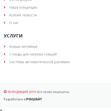
Наша концепция
Acetark Новости
О нас
УСЛУГИ
Ковши литейные
Стенды для нагрева ковшей
Системы автоматической разливки
М-ИНДУКЦИЯ 2019.
Все права защищены.
Разработано в