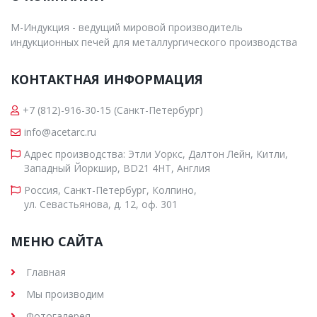
М-Индукция - ведущий мировой производитель
индукционных печей для металлургического производства
КОНТАКТНАЯ ИНФОРМАЦИЯ
+7 (812)-916-30-15
(Санкт-Петербург)
info@acetarc.ru
Адрес производства: Этли Уоркс, Далтон Лейн, Китли,
Западный Йоркшир, BD21 4HT, Англия
Россия, Санкт-Петербург, Колпино,
ул. Севастьянова, д. 12, оф. 301
МЕНЮ САЙТА
Главная
Мы производим
Фотогалерея