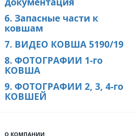
документация
6. Запасные части к
ковшам
7. ВИДЕО КОВША 5190/19
8. ФОТОГРАФИИ 1-го
КОВША
9. ФОТОГРАФИИ 2, 3, 4-го
КОВШЕЙ
О КОМПАНИИ