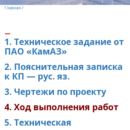
Главная
/
1. Техническое задание от
ПАО «КамАЗ»
2. Пояснительная записка
к КП — рус. яз.
3. Чертежи по проекту
4. Ход выполнения работ
5. Техническая