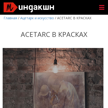
Главная
/
Ацетарк и искусство
/
ACETARC В КРАСКАХ
ACETARC В КРАСКАХ