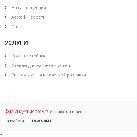
Наша концепция
Acetark Новости
О нас
УСЛУГИ
Ковши литейные
Стенды для нагрева ковшей
Системы автоматической разливки
М-ИНДУКЦИЯ 2019.
Все права защищены.
Разработано в