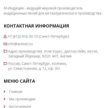
М-Индукция - ведущий мировой производитель
индукционных печей для металлургического производства
КОНТАКТНАЯ ИНФОРМАЦИЯ
+7 (812)-916-30-15
(Санкт-Петербург)
info@acetarc.ru
Адрес производства: Этли Уоркс, Далтон Лейн, Китли,
Западный Йоркшир, BD21 4HT, Англия
Россия, Санкт-Петербург, Колпино,
ул. Севастьянова, д. 12, оф. 301
МЕНЮ САЙТА
Главная
Мы производим
Фотогалерея