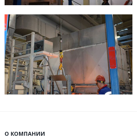
О КОМПАНИИ