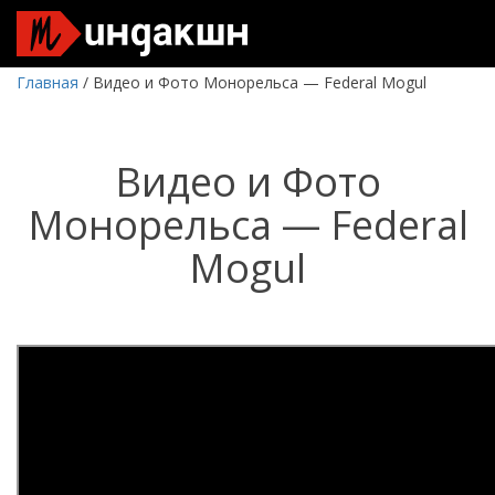
Главная
/
Видео и Фото Монорельса — Federal Mogul
Видео и Фото
Монорельса — Federal
Mogul