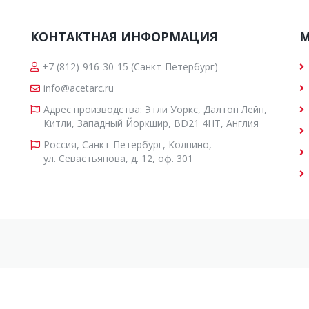
КОНТАКТНАЯ ИНФОРМАЦИЯ
М
+7 (812)-916-30-15
(Санкт-Петербург)
info@acetarc.ru
Адрес производства: Этли Уоркс, Далтон Лейн,
Китли, Западный Йоркшир, BD21 4HT, Англия
Россия, Санкт-Петербург, Колпино,
ул. Севастьянова, д. 12, оф. 301