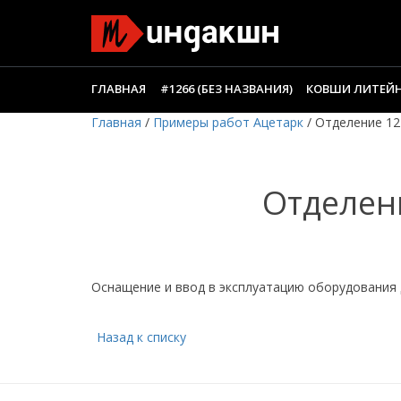
ГЛАВНАЯ
#1266 (БЕЗ НАЗВАНИЯ)
КОВШИ ЛИТЕЙ
Главная
/
Примеры работ Ацетарк
/
Отделение 12
Отделени
Оснащение и ввод в эксплуатацию оборудования
Назад к списку