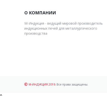
О КОМПАНИИ
М-Индукция - ведущий мировой производитель
индукционных печей для металлургического
производства
М-ИНДУКЦИЯ 2019.
Все права защищены.