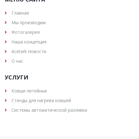
Главная
Мы производим
Фотогалерея
Наша концепция
Acetark Новости
О нас
УСЛУГИ
Ковши литейные
Стенды для нагрева ковшей
Системы автоматической разливки