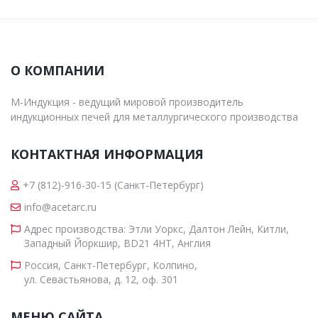
О КОМПАНИИ
М-Индукция - ведущий мировой производитель
индукционных печей для металлургического производства
КОНТАКТНАЯ ИНФОРМАЦИЯ
+7 (812)-916-30-15
(Санкт-Петербург)
info@acetarc.ru
Адрес производства: Этли Уоркс, Далтон Лейн, Китли,
Западный Йоркшир, BD21 4HT, Англия
Россия, Санкт-Петербург, Колпино,
ул. Севастьянова, д. 12, оф. 301
МЕНЮ САЙТА